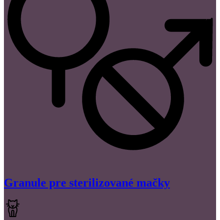
Granule pre sterilizované mačky