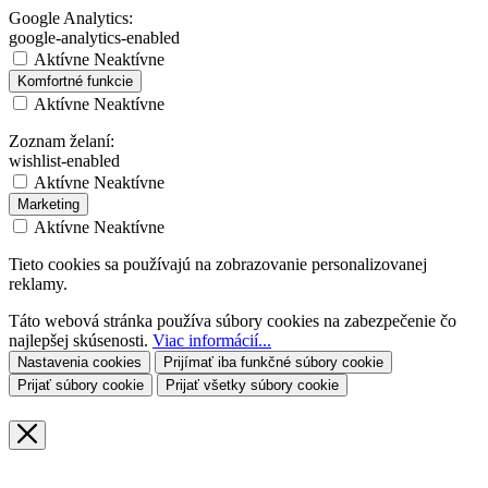
Google Analytics:
google-analytics-enabled
Aktívne
Neaktívne
Komfortné funkcie
Aktívne
Neaktívne
Zoznam želaní:
wishlist-enabled
Aktívne
Neaktívne
Marketing
Aktívne
Neaktívne
Tieto cookies sa používajú na zobrazovanie personalizovanej
reklamy.
Táto webová stránka používa súbory cookies na zabezpečenie čo
najlepšej skúsenosti.
Viac informácií...
Nastavenia cookies
Prijímať iba funkčné súbory cookie
Prijať súbory cookie
Prijať všetky súbory cookie