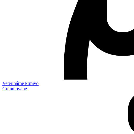
Veterinárne krmivo
Granulované