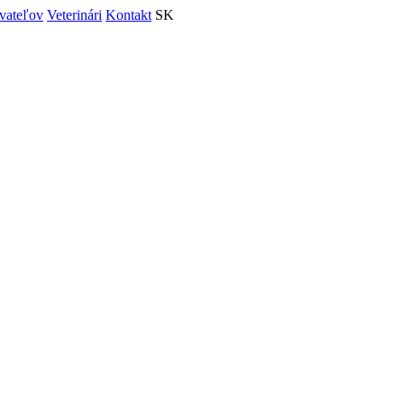
vateľov
Veterinári
Kontakt
SK