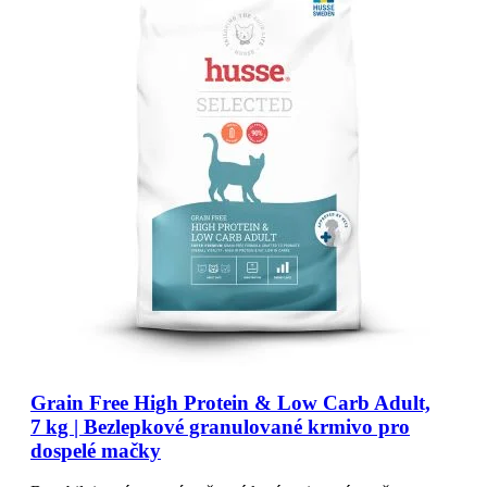
Grain Free High Protein & Low Carb Adult,
7 kg | Bezlepkové granulované krmivo pro
dospelé mačky