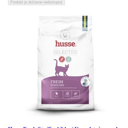
Produkt je dočasne nedostupný