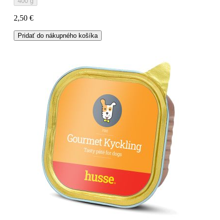
400 g
2,50 €
Pridať do nákupného košíka