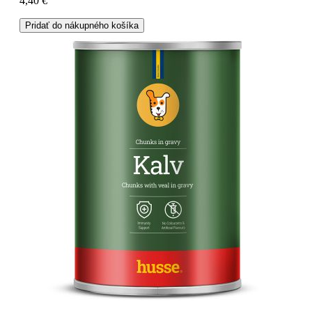
4,40 €
Pridať do nákupného košíka