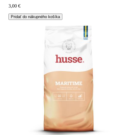
3,00 €
Pridať do nákupného košíka