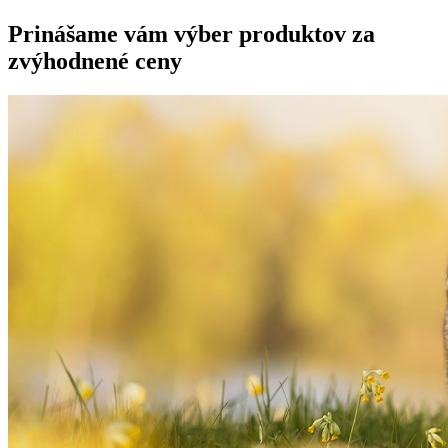
Prinášame vám výber produktov za
zvýhodnené ceny