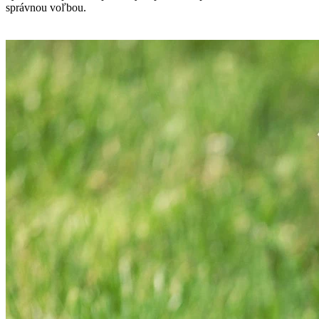
správnou voľbou.