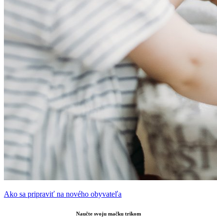
Ako sa pripraviť na nového obyvateľa
Naučte svoju mačku trikom