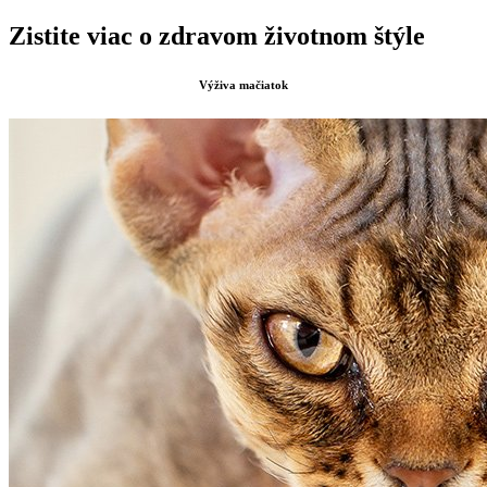
Zistite viac o zdravom životnom štýle
Výživa mačiatok