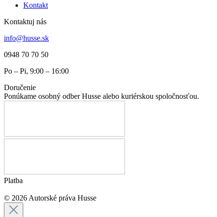
Kontakt
Kontaktuj nás
info@husse.sk
0948 70 70 50
Po – Pi, 9:00 – 16:00
Doručenie
Ponúkame osobný odber Husse alebo kuriérskou spoločnosťou.
Platba
© 2026 Autorské práva Husse