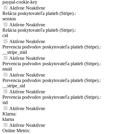
paypal-cookie-key
Aktívne
Neaktívne
Relácia poskytovateľa platieb (Stripe).:
session
Aktívne
Neaktívne
Relácia poskytovateľa platieb (Stripe).:
cid
Aktívne
Neaktívne
Prevencia podvodov poskytovateľa platieb (Stripe).:
__stripe_mid
Aktívne
Neaktívne
Prevencia podvodov poskytovateľa platieb (Stripe).:
muid
Aktívne
Neaktívne
Prevencia podvodov poskytovateľa platieb (Stripe).:
__stripe_sid
Aktívne
Neaktívne
Prevencia podvodov poskytovateľa platieb (Stripe).:
sid
Aktívne
Neaktívne
Klarna:
klarna
Aktívne
Neaktívne
Online Metrix: