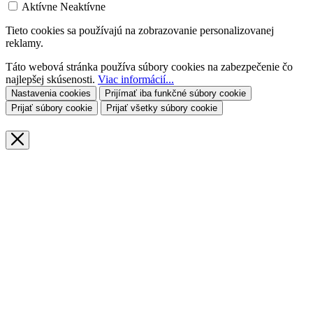
Aktívne
Neaktívne
Tieto cookies sa používajú na zobrazovanie personalizovanej
reklamy.
Táto webová stránka používa súbory cookies na zabezpečenie čo
najlepšej skúsenosti.
Viac informácií...
Nastavenia cookies
Prijímať iba funkčné súbory cookie
Prijať súbory cookie
Prijať všetky súbory cookie