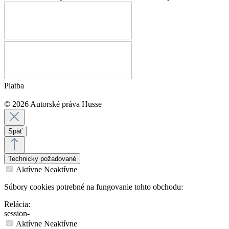
Platba
© 2026 Autorské práva Husse
Späť
Technicky požadované
Aktívne
Neaktívne
Súbory cookies potrebné na fungovanie tohto obchodu:
Relácia:
session-
Aktívne
Neaktívne