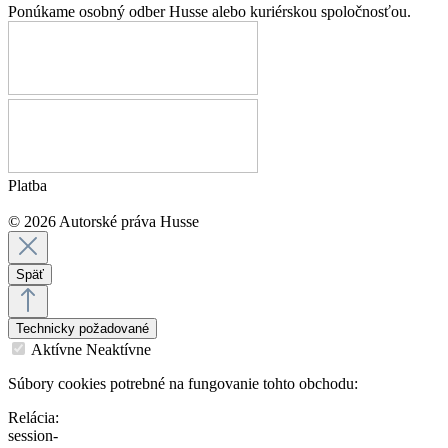
Ponúkame osobný odber Husse alebo kuriérskou spoločnosťou.
Platba
© 2026 Autorské práva Husse
Späť
Technicky požadované
Aktívne
Neaktívne
Súbory cookies potrebné na fungovanie tohto obchodu:
Relácia:
session-