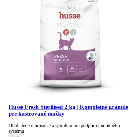
Husse Fresh Sterilised 2 kg | Kompletné granule
pre kastrované mačky
Obohatené o brusnice a spirulinu pre podporu imunitného
systému