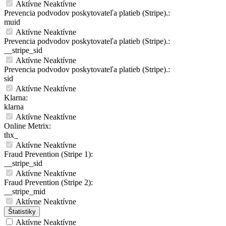
Aktívne
Neaktívne
Prevencia podvodov poskytovateľa platieb (Stripe).:
muid
Aktívne
Neaktívne
Prevencia podvodov poskytovateľa platieb (Stripe).:
__stripe_sid
Aktívne
Neaktívne
Prevencia podvodov poskytovateľa platieb (Stripe).:
sid
Aktívne
Neaktívne
Klarna:
klarna
Aktívne
Neaktívne
Online Metrix:
thx_
Aktívne
Neaktívne
Fraud Prevention (Stripe 1):
__stripe_sid
Aktívne
Neaktívne
Fraud Prevention (Stripe 2):
__stripe_mid
Aktívne
Neaktívne
Štatistiky
Aktívne
Neaktívne