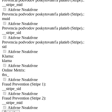
Prevencia podvodov poskytovateľa platieb (Stripe).:
__stripe_mid
Aktívne
Neaktívne
Prevencia podvodov poskytovateľa platieb (Stripe).:
muid
Aktívne
Neaktívne
Prevencia podvodov poskytovateľa platieb (Stripe).:
__stripe_sid
Aktívne
Neaktívne
Prevencia podvodov poskytovateľa platieb (Stripe).:
sid
Aktívne
Neaktívne
Klarna:
klarna
Aktívne
Neaktívne
Online Metrix:
thx_
Aktívne
Neaktívne
Fraud Prevention (Stripe 1):
__stripe_sid
Aktívne
Neaktívne
Fraud Prevention (Stripe 2):
__stripe_mid
Aktívne
Neaktívne