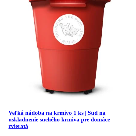
Veľká nádoba na krmivo 1 ks | Sud na
uskladnenie suchého krmiva pre domáce
zvieratá