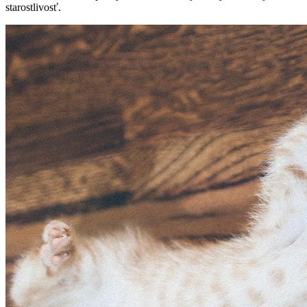
starostlivosť.