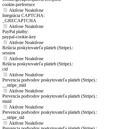
cookie-preference
Aktívne
Neaktívne
Integrácia CAPTCHA:
_GRECAPTCHA
Aktívne
Neaktívne
PayPal platby:
paypal-cookie-key
Aktívne
Neaktívne
Relácia poskytovateľa platieb (Stripe).:
session
Aktívne
Neaktívne
Relácia poskytovateľa platieb (Stripe).:
cid
Aktívne
Neaktívne
Prevencia podvodov poskytovateľa platieb (Stripe).:
__stripe_mid
Aktívne
Neaktívne
Prevencia podvodov poskytovateľa platieb (Stripe).:
muid
Aktívne
Neaktívne
Prevencia podvodov poskytovateľa platieb (Stripe).:
__stripe_sid
Aktívne
Neaktívne
Prevencia podvodov poskytovateľa platieb (Stripe).: