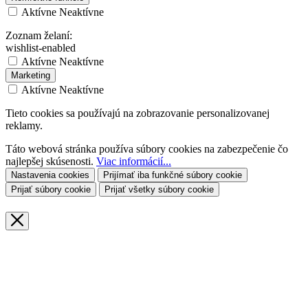
Aktívne
Neaktívne
Zoznam želaní:
wishlist-enabled
Aktívne
Neaktívne
Marketing
Aktívne
Neaktívne
Tieto cookies sa používajú na zobrazovanie personalizovanej
reklamy.
Táto webová stránka používa súbory cookies na zabezpečenie čo
najlepšej skúsenosti.
Viac informácií...
Nastavenia cookies
Prijímať iba funkčné súbory cookie
Prijať súbory cookie
Prijať všetky súbory cookie