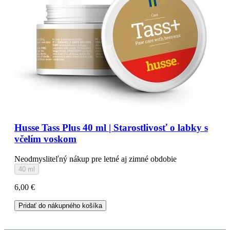
Husse Tass Plus 40 ml | Starostlivosť o labky s
včelím voskom
Neodmysliteľný nákup pre letné aj zimné obdobie
40 ml
6,00 €
Pridať do nákupného košíka