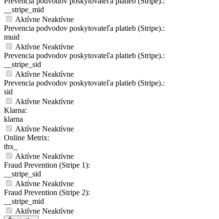
Prevencia podvodov poskytovateľa platieb (Stripe).:
__stripe_mid
Aktívne
Neaktívne
Prevencia podvodov poskytovateľa platieb (Stripe).:
muid
Aktívne
Neaktívne
Prevencia podvodov poskytovateľa platieb (Stripe).:
__stripe_sid
Aktívne
Neaktívne
Prevencia podvodov poskytovateľa platieb (Stripe).:
sid
Aktívne
Neaktívne
Klarna:
klarna
Aktívne
Neaktívne
Online Metrix:
thx_
Aktívne
Neaktívne
Fraud Prevention (Stripe 1):
__stripe_sid
Aktívne
Neaktívne
Fraud Prevention (Stripe 2):
__stripe_mid
Aktívne
Neaktívne