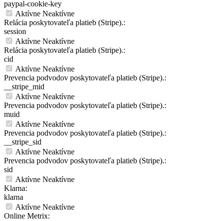
paypal-cookie-key
Aktívne
Neaktívne
Relácia poskytovateľa platieb (Stripe).:
session
Aktívne
Neaktívne
Relácia poskytovateľa platieb (Stripe).:
cid
Aktívne
Neaktívne
Prevencia podvodov poskytovateľa platieb (Stripe).:
__stripe_mid
Aktívne
Neaktívne
Prevencia podvodov poskytovateľa platieb (Stripe).:
muid
Aktívne
Neaktívne
Prevencia podvodov poskytovateľa platieb (Stripe).:
__stripe_sid
Aktívne
Neaktívne
Prevencia podvodov poskytovateľa platieb (Stripe).:
sid
Aktívne
Neaktívne
Klarna:
klarna
Aktívne
Neaktívne
Online Metrix: