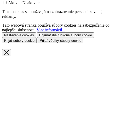
Aktívne
Neaktívne
Tieto cookies sa používajú na zobrazovanie personalizovanej
reklamy.
Táto webová stránka používa súbory cookies na zabezpečenie čo
najlepšej skúsenosti.
Viac informácií...
Nastavenia cookies
Prijímať iba funkčné súbory cookie
Prijať súbory cookie
Prijať všetky súbory cookie