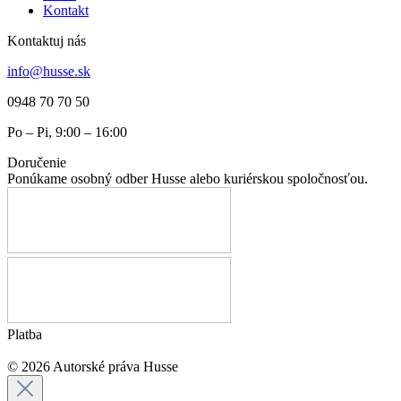
Kontakt
Kontaktuj nás
info@husse.sk
0948 70 70 50
Po – Pi, 9:00 – 16:00
Doručenie
Ponúkame osobný odber Husse alebo kuriérskou spoločnosťou.
Platba
© 2026 Autorské práva Husse