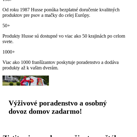
Od roku 1987 Husse ponúka bezplatné doručenie kvalitných
produktov pre psov a mačky do celej Európy.
50+
Produkty Husse sú dostupné vo viac ako 50 krajinách po celom
svete.
1000+
Viac ako 1000 franšízantov poskytuje poradenstvo a dodáva
produkty až k vašim dverám.
Výživové poradenstvo a osobný
dovoz domov zadarmo!