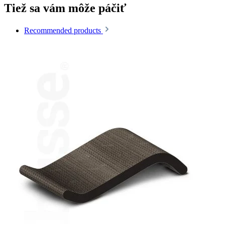
Tiež sa vám môže páčiť
Recommended products