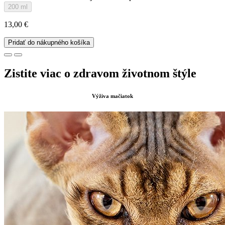
200 ml
13,00 €
Pridať do nákupného košíka
Zistite viac o zdravom životnom štýle
Výživa mačiatok