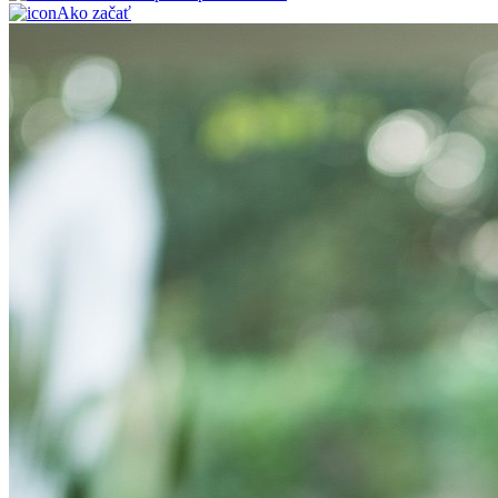
Ako začať