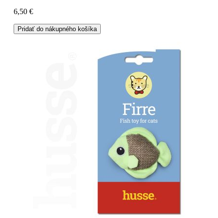
6,50 €
Pridať do nákupného košíka