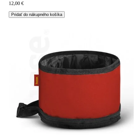
12,00 €
Pridať do nákupného košíka