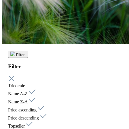
Filter
Filter
Triedenie
Name A-Z
Name Z-A
Price ascending
Price descending
Topseller