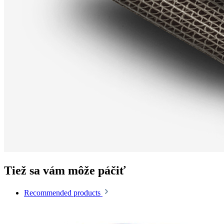
Tiež sa vám môže páčiť
Recommended products