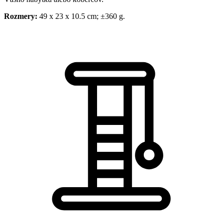
Rozmery:
49 x 23 x 10.5 cm; ±360 g.