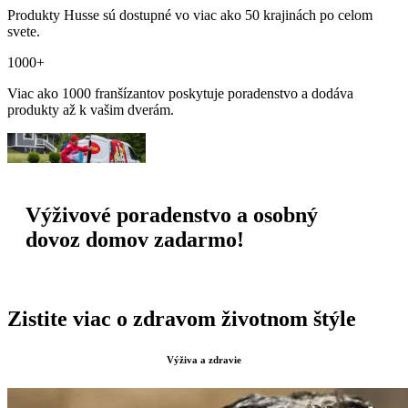
Produkty Husse sú dostupné vo viac ako 50 krajinách po celom
svete.
1000+
Viac ako 1000 franšízantov poskytuje poradenstvo a dodáva
produkty až k vašim dverám.
Výživové poradenstvo a osobný
dovoz domov zadarmo!
Zistite viac o zdravom životnom štýle
Výživa a zdravie