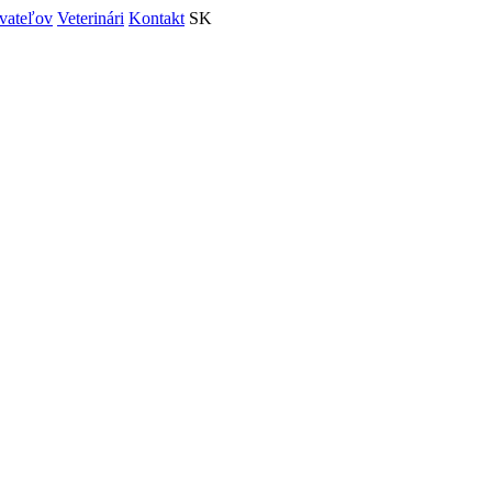
vateľov
Veterinári
Kontakt
SK