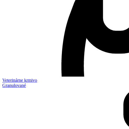
Veterinárne krmivo
Granulované