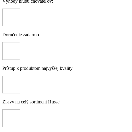
Výhody klubu chovateľov:
Doručenie zadarmo
Prístup k produktom najvyššej kvality
Zľavy na celý sortiment Husse