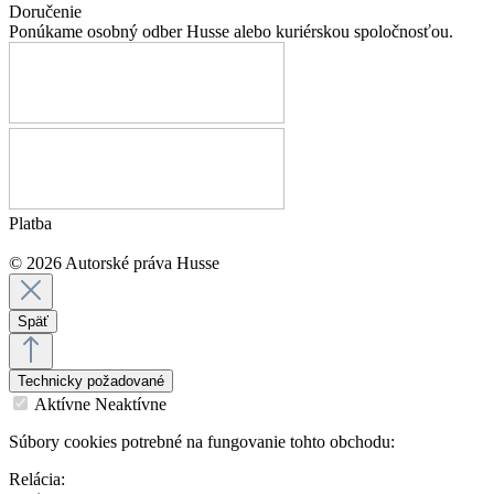
Doručenie
Ponúkame osobný odber Husse alebo kuriérskou spoločnosťou.
Platba
© 2026 Autorské práva Husse
Späť
Technicky požadované
Aktívne
Neaktívne
Súbory cookies potrebné na fungovanie tohto obchodu:
Relácia: