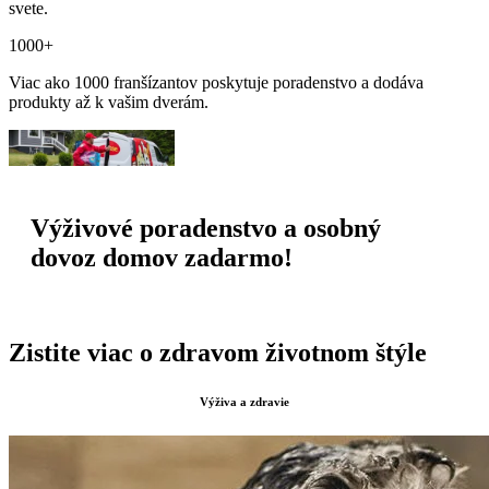
svete.
1000+
Viac ako 1000 franšízantov poskytuje poradenstvo a dodáva
produkty až k vašim dverám.
Výživové poradenstvo a osobný
dovoz domov zadarmo!
Zistite viac o zdravom životnom štýle
Výživa a zdravie