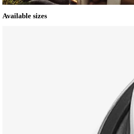
Available sizes