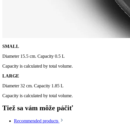
SMALL
Diameter 15.5 cm. Capacity 0.5 L
Capacity is calculated by total volume.
LARGE
Diameter 32 cm. Capacity 1.85 L
Capacity is calculated by total volume.
Tiež sa vám môže páčiť
Recommended products