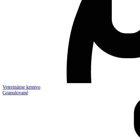
Veterinárne krmivo
Granulované