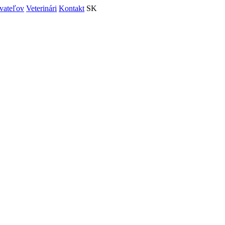
vateľov
Veterinári
Kontakt
SK