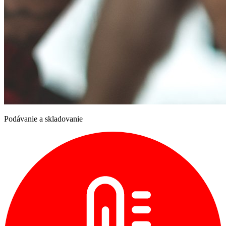
Podávanie a skladovanie