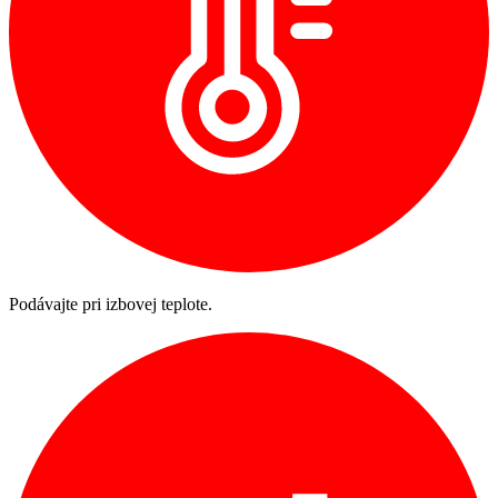
Podávajte pri izbovej teplote.