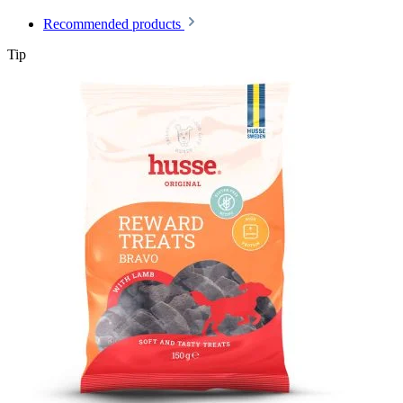
Recommended products
Tip