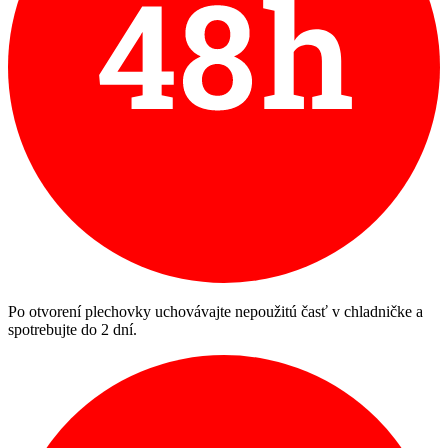
Po otvorení plechovky uchovávajte nepoužitú časť v chladničke a
spotrebujte do 2 dní.