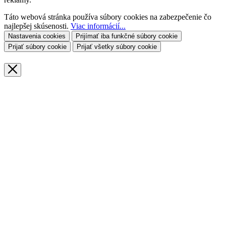
Táto webová stránka používa súbory cookies na zabezpečenie čo
najlepšej skúsenosti.
Viac informácií...
Nastavenia cookies
Prijímať iba funkčné súbory cookie
Prijať súbory cookie
Prijať všetky súbory cookie