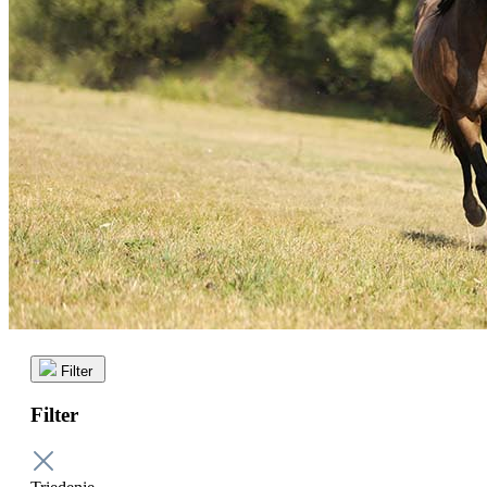
Filter
Filter