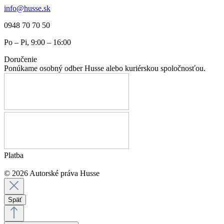
info@husse.sk
0948 70 70 50
Po – Pi, 9:00 – 16:00
Doručenie
Ponúkame osobný odber Husse alebo kuriérskou spoločnosťou.
Platba
© 2026 Autorské práva Husse
Späť