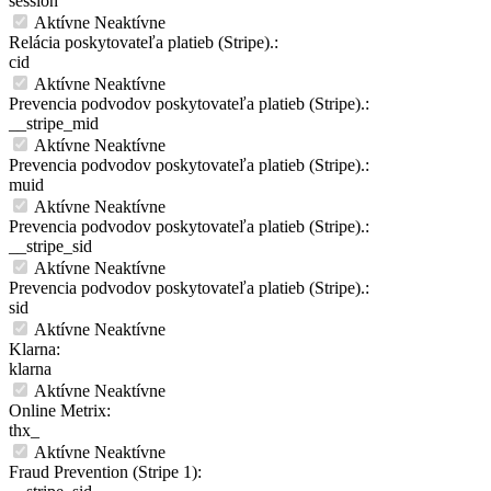
session
Aktívne
Neaktívne
Relácia poskytovateľa platieb (Stripe).:
cid
Aktívne
Neaktívne
Prevencia podvodov poskytovateľa platieb (Stripe).:
__stripe_mid
Aktívne
Neaktívne
Prevencia podvodov poskytovateľa platieb (Stripe).:
muid
Aktívne
Neaktívne
Prevencia podvodov poskytovateľa platieb (Stripe).:
__stripe_sid
Aktívne
Neaktívne
Prevencia podvodov poskytovateľa platieb (Stripe).:
sid
Aktívne
Neaktívne
Klarna:
klarna
Aktívne
Neaktívne
Online Metrix:
thx_
Aktívne
Neaktívne
Fraud Prevention (Stripe 1):