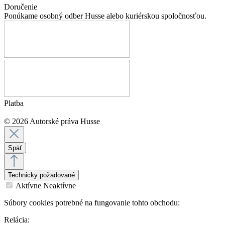
Doručenie
Ponúkame osobný odber Husse alebo kuriérskou spoločnosťou.
Platba
© 2026 Autorské práva Husse
Späť
Technicky požadované
Aktívne
Neaktívne
Súbory cookies potrebné na fungovanie tohto obchodu:
Relácia: