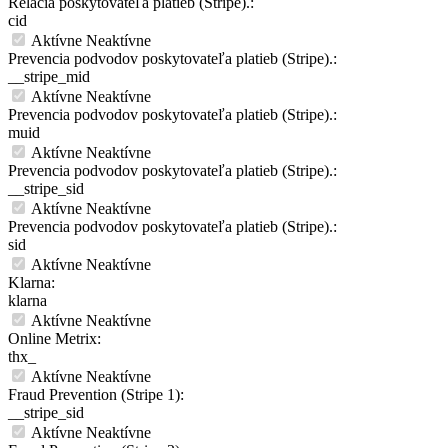
Relácia poskytovateľa platieb (Stripe).:
cid
Aktívne
Neaktívne
Prevencia podvodov poskytovateľa platieb (Stripe).:
__stripe_mid
Aktívne
Neaktívne
Prevencia podvodov poskytovateľa platieb (Stripe).:
muid
Aktívne
Neaktívne
Prevencia podvodov poskytovateľa platieb (Stripe).:
__stripe_sid
Aktívne
Neaktívne
Prevencia podvodov poskytovateľa platieb (Stripe).:
sid
Aktívne
Neaktívne
Klarna:
klarna
Aktívne
Neaktívne
Online Metrix:
thx_
Aktívne
Neaktívne
Fraud Prevention (Stripe 1):
__stripe_sid
Aktívne
Neaktívne