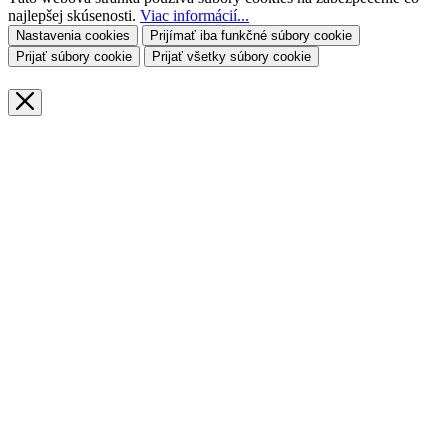
najlepšej skúsenosti.
Viac informácií...
Nastavenia cookies
Prijímať iba funkčné súbory cookie
Prijať súbory cookie
Prijať všetky súbory cookie