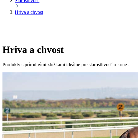
Starostlivosť
Hriva a chvost
Hriva a chvost
Produkty s prírodnými zložkami ideálne pre starostlivosť o kone .