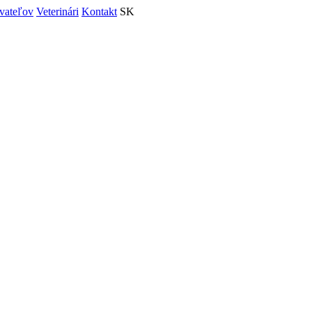
vateľov
Veterinári
Kontakt
SK