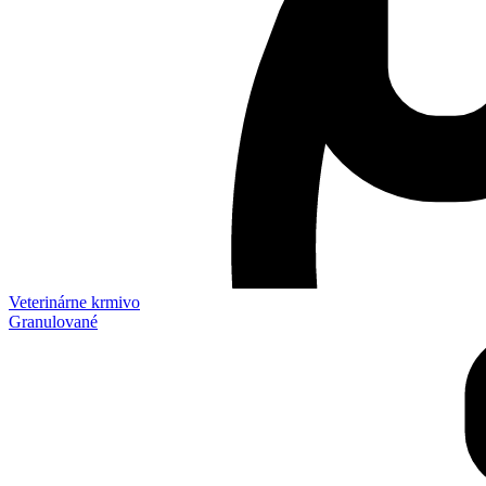
Veterinárne krmivo
Granulované