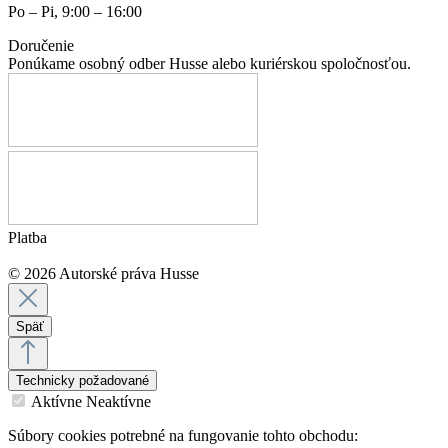
Po – Pi, 9:00 – 16:00
Doručenie
Ponúkame osobný odber Husse alebo kuriérskou spoločnosťou.
Platba
© 2026 Autorské práva Husse
Späť
Technicky požadované
Aktívne
Neaktívne
Súbory cookies potrebné na fungovanie tohto obchodu: