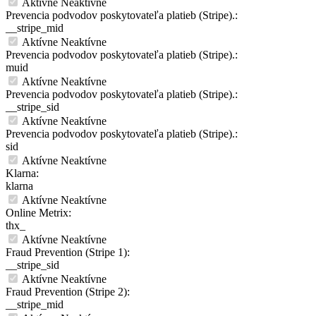
Aktívne
Neaktívne
Prevencia podvodov poskytovateľa platieb (Stripe).:
__stripe_mid
Aktívne
Neaktívne
Prevencia podvodov poskytovateľa platieb (Stripe).:
muid
Aktívne
Neaktívne
Prevencia podvodov poskytovateľa platieb (Stripe).:
__stripe_sid
Aktívne
Neaktívne
Prevencia podvodov poskytovateľa platieb (Stripe).:
sid
Aktívne
Neaktívne
Klarna:
klarna
Aktívne
Neaktívne
Online Metrix:
thx_
Aktívne
Neaktívne
Fraud Prevention (Stripe 1):
__stripe_sid
Aktívne
Neaktívne
Fraud Prevention (Stripe 2):
__stripe_mid