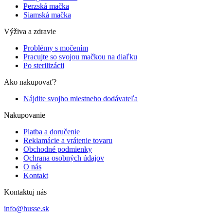
Perzská mačka
Siamská mačka
Výživa a zdravie
Problémy s močením
Pracujte so svojou mačkou na diaľku
Po sterilizácii
Ako nakupovať?
Nájdite svojho miestneho dodávateľa
Nakupovanie
Platba a doručenie
Reklamácie a vrátenie tovaru
Obchodné podmienky
Ochrana osobných údajov
O nás
Kontakt
Kontaktuj nás
info@husse.sk