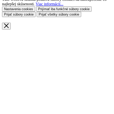
najlepšej skúsenosti.
Viac informácií...
Nastavenia cookies
Prijímať iba funkčné súbory cookie
Prijať súbory cookie
Prijať všetky súbory cookie