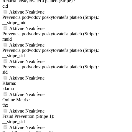
Relácia poskytovateľa platieb (Stripe).:
cid
Aktívne
Neaktívne
Prevencia podvodov poskytovateľa platieb (Stripe).:
__stripe_mid
Aktívne
Neaktívne
Prevencia podvodov poskytovateľa platieb (Stripe).:
muid
Aktívne
Neaktívne
Prevencia podvodov poskytovateľa platieb (Stripe).:
__stripe_sid
Aktívne
Neaktívne
Prevencia podvodov poskytovateľa platieb (Stripe).:
sid
Aktívne
Neaktívne
Klarna:
klarna
Aktívne
Neaktívne
Online Metrix:
thx_
Aktívne
Neaktívne
Fraud Prevention (Stripe 1):
__stripe_sid
Aktívne
Neaktívne