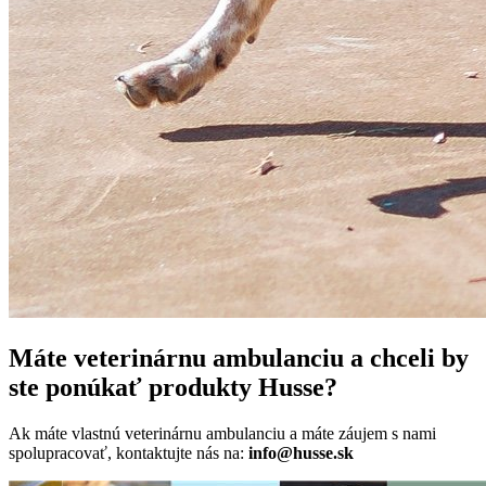
Máte veterinárnu ambulanciu a chceli by
ste ponúkať produkty Husse?
Ak máte vlastnú veterinárnu ambulanciu a máte záujem s nami
spolupracovať, kontaktujte nás na:
info@husse.sk