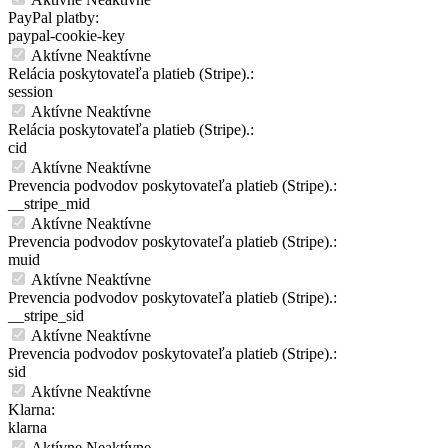
PayPal platby:
paypal-cookie-key
Aktívne
Neaktívne
Relácia poskytovateľa platieb (Stripe).:
session
Aktívne
Neaktívne
Relácia poskytovateľa platieb (Stripe).:
cid
Aktívne
Neaktívne
Prevencia podvodov poskytovateľa platieb (Stripe).:
__stripe_mid
Aktívne
Neaktívne
Prevencia podvodov poskytovateľa platieb (Stripe).:
muid
Aktívne
Neaktívne
Prevencia podvodov poskytovateľa platieb (Stripe).:
__stripe_sid
Aktívne
Neaktívne
Prevencia podvodov poskytovateľa platieb (Stripe).:
sid
Aktívne
Neaktívne
Klarna:
klarna
Aktívne
Neaktívne