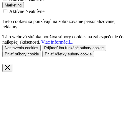
Marketing
Aktívne
Neaktívne
Tieto cookies sa používajú na zobrazovanie personalizovanej
reklamy.
Táto webová stránka používa súbory cookies na zabezpečenie čo
najlepšej skúsenosti.
Viac informácií...
Nastavenia cookies
Prijímať iba funkčné súbory cookie
Prijať súbory cookie
Prijať všetky súbory cookie