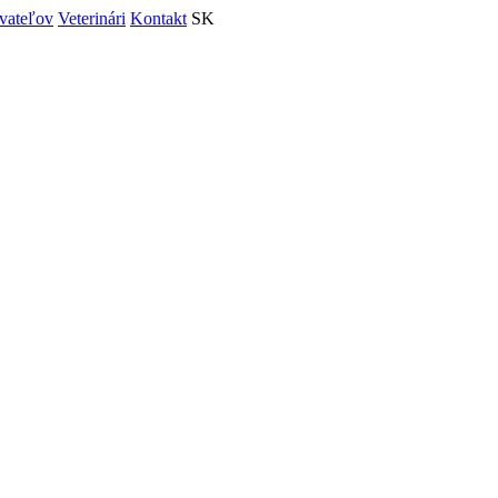
vateľov
Veterinári
Kontakt
SK