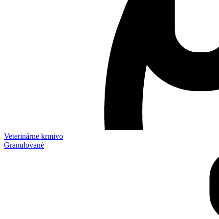
Veterinárne krmivo
Granulované