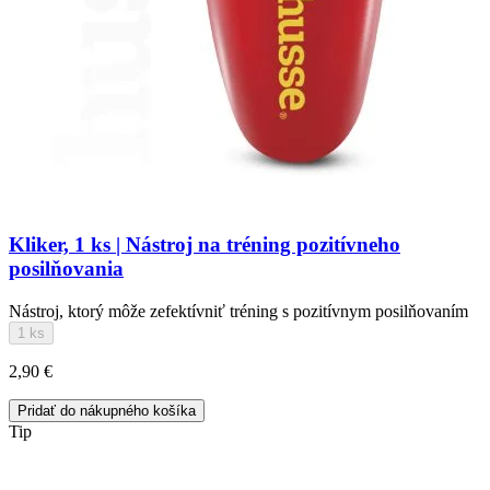
Kliker, 1 ks | Nástroj na tréning pozitívneho
posilňovania
Nástroj, ktorý môže zefektívniť tréning s pozitívnym posilňovaním
1 ks
2,90 €
Pridať do nákupného košíka
Tip