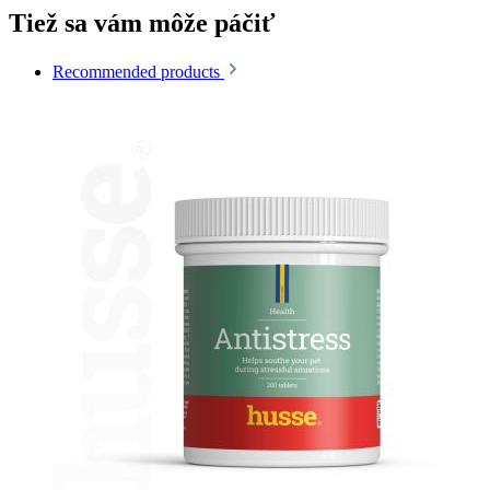
Tiež sa vám môže páčiť
Recommended products