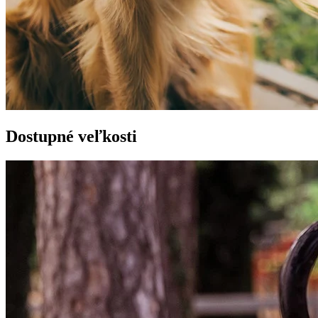
Dostupné veľkosti