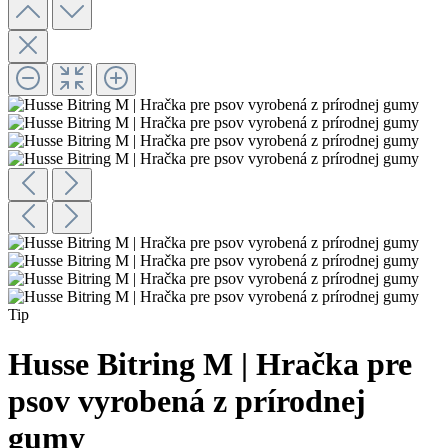
Tip
Husse Bitring M | Hračka pre
psov vyrobená z prírodnej
gumy