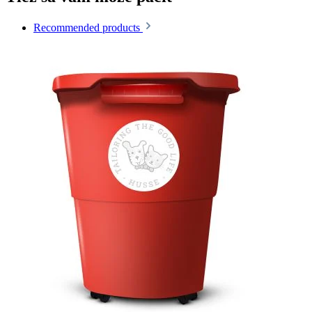
Recommended products