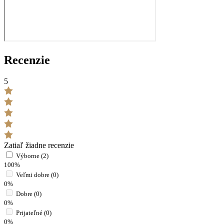
Recenzie
5
Zatiaľ žiadne recenzie
Výborne (2)
100%
Veľmi dobre (0)
0%
Dobre (0)
0%
Prijateľné (0)
0%