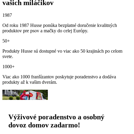
vašich miláčikov
1987
Od roku 1987 Husse ponúka bezplatné doručenie kvalitných
produktov pre psov a mačky do celej Európy.
50+
Produkty Husse sú dostupné vo viac ako 50 krajinách po celom
svete.
1000+
Viac ako 1000 franšízantov poskytuje poradenstvo a dodáva
produkty až k vašim dverám.
Výživové poradenstvo a osobný
dovoz domov zadarmo!