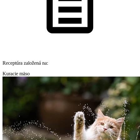
Receptúra založená na:
Kuracie mäso