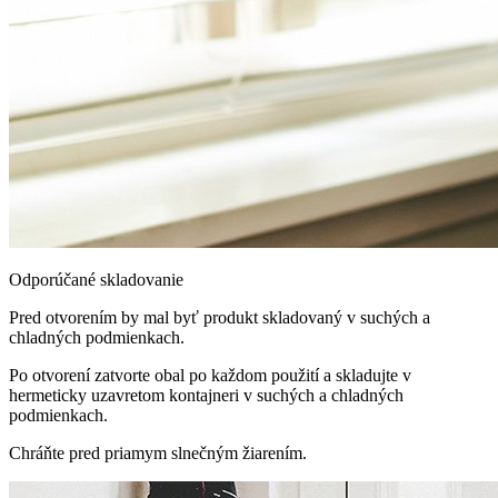
Odporúčané skladovanie
Pred otvorením by mal byť produkt skladovaný v suchých a
chladných podmienkach.
Po otvorení zatvorte obal po každom použití a skladujte v
hermeticky uzavretom kontajneri v suchých a chladných
podmienkach.
Chráňte pred priamym slnečným žiarením.