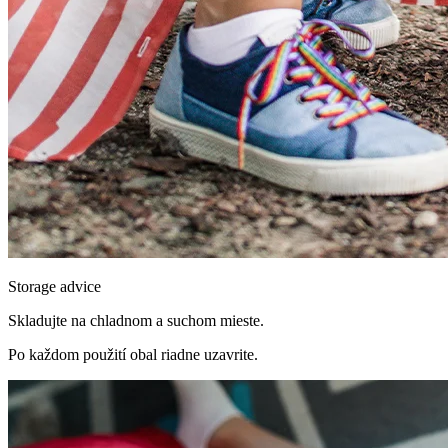
Storage advice
Skladujte na chladnom a suchom mieste.
Po každom použití obal riadne uzavrite.