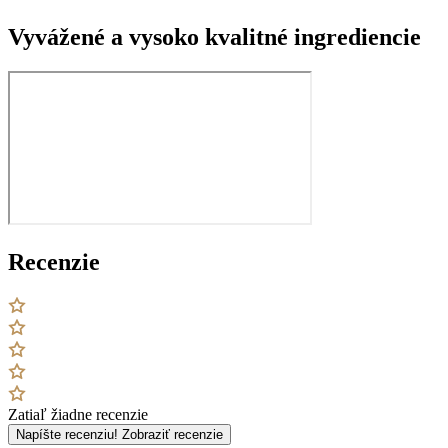
Vyvážené a vysoko kvalitné ingrediencie
Recenzie
Zatiaľ žiadne recenzie
Napíšte recenziu!
Zobraziť recenzie