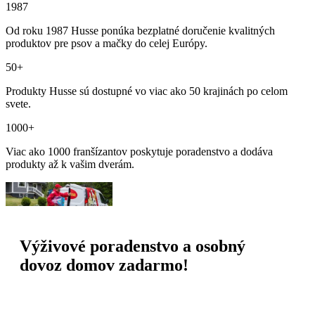
1987
Od roku 1987 Husse ponúka bezplatné doručenie kvalitných
produktov pre psov a mačky do celej Európy.
50+
Produkty Husse sú dostupné vo viac ako 50 krajinách po celom
svete.
1000+
Viac ako 1000 franšízantov poskytuje poradenstvo a dodáva
produkty až k vašim dverám.
Výživové poradenstvo a osobný
dovoz domov zadarmo!