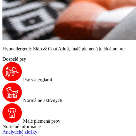
Hypoallergenic Skin & Coat Adult, malé plemená je ideálne pre:
Dospelé psy
Psy s alergiami
Normálne aktívnych
Malé plemená psov
Nutričné informácie
Analytické zložky: