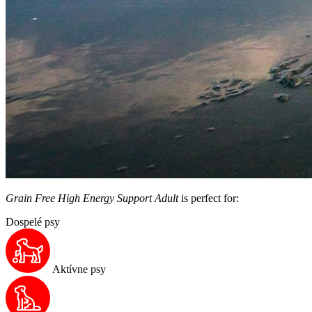
Grain Free High Energy Support Adult
is perfect for:
Dospelé psy
Aktívne psy