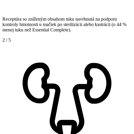
Receptúra so zníženým obsahom tuku navrhnutá na podporu
kontroly hmotnosti u mačiek po sterilizácii alebo kastrácii (o 44 %
menej tuku než Essential Complete).
2
/
5