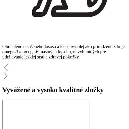
Obohatené o sušeného lososa a lososový olej ako prirodzené zdroje
omega-3 a omega-6 mastných kyselín, nevyhnutných pre
udržiavanie lesklej srsti a zdravej pokožky.
Vyvážené a vysoko kvalitné zložky