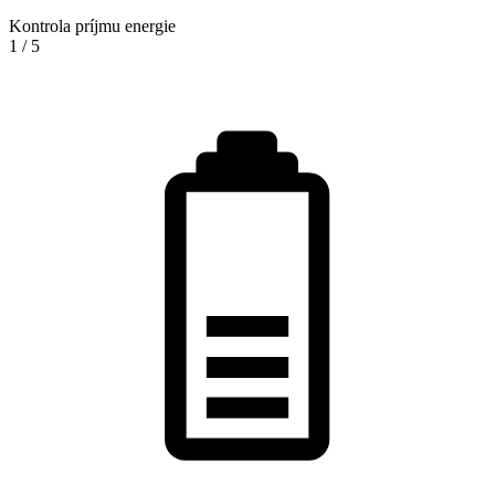
Kontrola príjmu energie
1
/
5