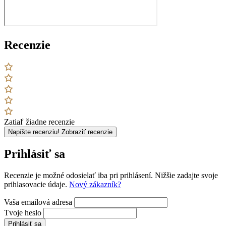
Recenzie
Zatiaľ žiadne recenzie
Napíšte recenziu!
Zobraziť recenzie
Prihlásiť sa
Recenzie je možné odosielať iba pri prihlásení. Nižšie zadajte svoje
prihlasovacie údaje.
Nový zákazník?
Vaša emailová adresa
Tvoje heslo
Prihlásiť sa